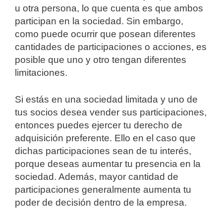
u otra persona, lo que cuenta es que ambos
participan en la sociedad. Sin embargo,
como puede ocurrir que posean diferentes
cantidades de participaciones o acciones, es
posible que uno y otro tengan diferentes
limitaciones.
Si estás en una sociedad limitada y uno de
tus socios desea vender sus participaciones,
entonces puedes ejercer tu derecho de
adquisición preferente. Ello en el caso que
dichas participaciones sean de tu interés,
porque deseas aumentar tu presencia en la
sociedad. Además, mayor cantidad de
participaciones generalmente aumenta tu
poder de decisión dentro de la empresa.