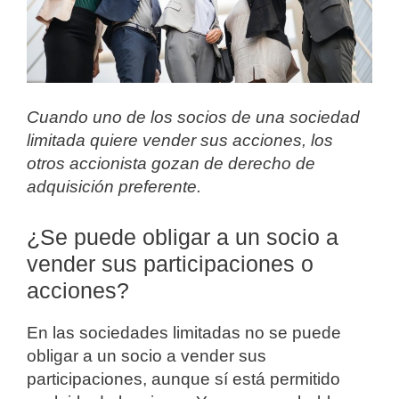
Cuando uno de los socios de una sociedad
limitada quiere vender sus acciones, los
otros accionista gozan de derecho de
adquisición preferente.
¿Se puede obligar a un socio a
vender sus participaciones o
acciones?
En las sociedades limitadas no se puede
obligar a un socio a vender sus
participaciones, aunque sí está permitido