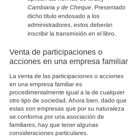
Cambiaria y de Cheque
. Presentado
dicho título endosado a los
administradores, estos deberán
inscribir la transmisión en el libro.
Venta de participaciones o
acciones en una empresa familiar
La venta de las participaciones o acciones
en una empresa familiar es
procedimentalmente igual a la de cualquier
otro tipo de sociedad. Ahora bien, dado que
estas son empresas que por su naturaleza
se conforma por una asociación de
familiares, hay que tener algunas
consideraciones particulares.