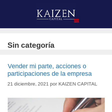
Compra de Empresas
Sin categoría
Vender mi parte, acciones o
participaciones de la empresa
21 diciembre, 2021
por
KAIZEN CAPITAL