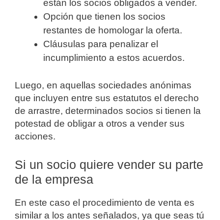
están los socios obligados a vender.
Opción que tienen los socios
restantes de homologar la oferta.
Cláusulas para penalizar el
incumplimiento a estos acuerdos.
Luego, en aquellas sociedades anónimas
que incluyen entre sus estatutos el derecho
de arrastre, determinados socios si tienen la
potestad de obligar a otros a vender sus
acciones.
Si un socio quiere vender su parte
de la empresa
En este caso el procedimiento de venta es
similar a los antes señalados, ya que seas tú