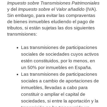
Impuesto sobre Transmisiones Patrimoniales
y del
Impuesto sobre el Valor añadido
(IVA).
Sin embargo, para evitar las compraventas
de bienes inmuebles eludiendo el pago de
tributos, si están sujetas las dos siguientes
transmisiones:
Las transmisiones de participaciones
sociales de sociedades cuyos activos
estén constituidos, por lo menos, en
un 50% por inmuebles en España.
Las transmisiones de participaciones
sociales a cambio de aportaciones de
inmuebles, llevadas a cabo para
constituir o ampliar el capital de
sociedades, si entre la aportación y la