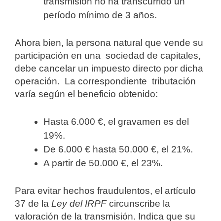
transmisión no ha transcurrido un
período mínimo de 3 años.
Ahora bien, la persona natural que vende su
participación en una sociedad de capitales,
debe cancelar un impuesto directo por dicha
operación. La correspondiente tributación
varía según el beneficio obtenido:
Hasta 6.000 €, el gravamen es del
19%.
De 6.000 € hasta 50.000 €, el 21%.
A partir de 50.000 €, el 23%.
Para evitar hechos fraudulentos, el artículo
37 de la
Ley del IRPF
circunscribe la
valoración de la transmisión. Indica que su