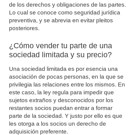
de los derechos y obligaciones de las partes.
Lo cual se conoce como seguridad jurídica
preventiva, y se abrevia en evitar pleitos
posteriores.
¿Cómo vender tu parte de una
sociedad limitada y su precio?
Una sociedad limitada es por esencia una
asociación de pocas personas, en la que se
privilegia las relaciones entre los mismos. En
este caso, la ley regula para impedir que
sujetos extraños y desconocidos por los
restantes socios puedan entrar a formar
parte de la sociedad. Y justo por ello es que
les otorga a los socios un derecho de
adquisición preferente.