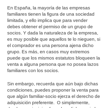
En España, la mayoría de las empresas
familiares tienen la figura de una sociedad
limitada, y ello implica que para vender
debes obtener el permiso de un grupo de
socios. Y dada la naturaleza de la empresa,
es muy posible que aquellos te lo nieguen, si
el comprador es una persona ajena dicho
grupo. Es más, en casos muy extremos
puede que los mismos estatutos bloqueen la
venta a alguna persona que no posea lazos
familiares con los socios.
Sin embargo, recuerda que aún bajo dichas
condiciones, puedes proponer la venta para
que algún familiar-socio ejerza el derecho de
adquisición preferente. O simplemente,