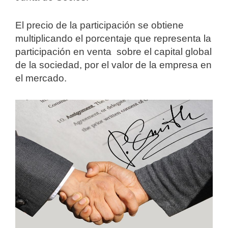
El precio de la participación se obtiene
multiplicando el porcentaje que representa la
participación en venta sobre el capital global
de la sociedad, por el valor de la empresa en
el mercado.