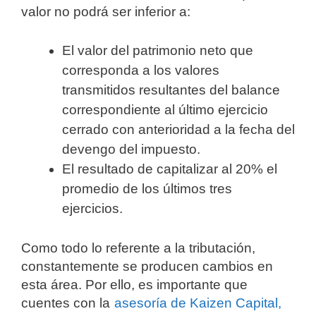
valor no podrá ser inferior a:
El valor del patrimonio neto que
corresponda a los valores
transmitidos resultantes del balance
correspondiente al último ejercicio
cerrado con anterioridad a la fecha del
devengo del impuesto.
El resultado de capitalizar al 20% el
promedio de los últimos tres
ejercicios.
Como todo lo referente a la tributación,
constantemente se producen cambios en
esta área. Por ello, es importante que
cuentes con la
asesoría de Kaizen Capital,