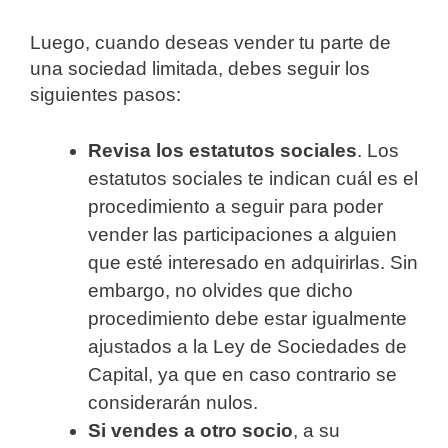
Luego, cuando deseas vender tu parte de
una sociedad limitada, debes seguir los
siguientes pasos:
Revisa los estatutos sociales
. Los
estatutos sociales te indican cuál es el
procedimiento a seguir para poder
vender las participaciones a alguien
que esté interesado en adquirirlas. Sin
embargo, no olvides que dicho
procedimiento debe estar igualmente
ajustados a la Ley de Sociedades de
Capital, ya que en caso contrario se
considerarán nulos.
Si vendes a otro socio
, a su