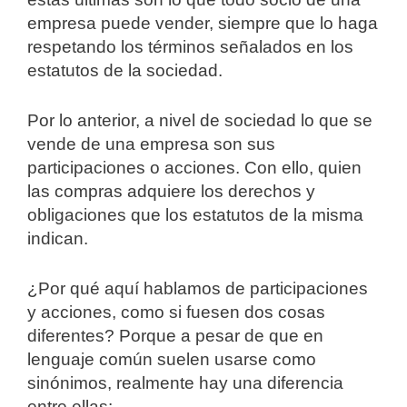
empresa puede vender, siempre que lo haga
respetando los términos señalados en los
estatutos de la sociedad.
Por lo anterior, a nivel de sociedad lo que se
vende de una empresa son sus
participaciones o acciones. Con ello, quien
las compras adquiere los derechos y
obligaciones que los estatutos de la misma
indican.
¿Por qué aquí hablamos de participaciones
y acciones, como si fuesen dos cosas
diferentes? Porque a pesar de que en
lenguaje común suelen usarse como
sinónimos, realmente hay una diferencia
entre ellas: