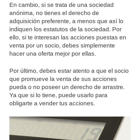
En cambio, si se trata de una sociedad
anónima, no tienes el derecho de
adquisición preferente, a menos que así lo
indiquen los estatutos de la sociedad. Por
ello, si te interesan las acciones puestas en
venta por un socio, debes simplemente
hacer una oferta mejor por ellas.
Por último, debes estar atento a que el socio
que promueve la venta de sus acciones
pueda o no poseer un derecho de arrastre.
Ya que si lo tiene, puede usarlo para
obligarte a vender tus acciones.