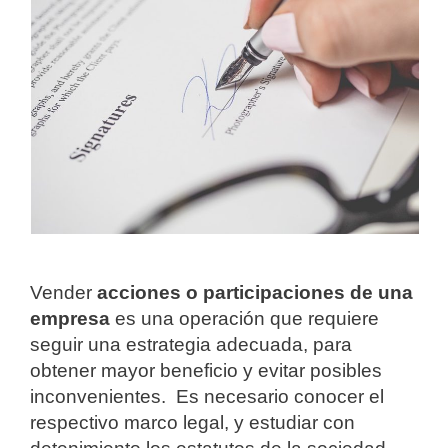
Vender
acciones o participaciones de una
empresa
es una operación que requiere
seguir una estrategia adecuada, para
obtener mayor beneficio y evitar posibles
inconvenientes. Es necesario conocer el
respectivo marco legal, y estudiar con