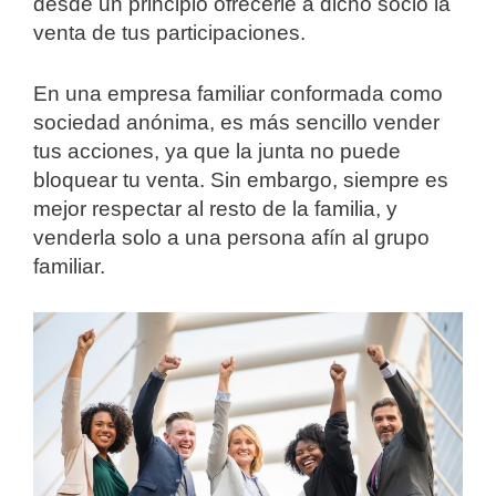
desde un principio ofrecerle a dicho socio la
venta de tus participaciones.
En una empresa familiar conformada como
sociedad anónima, es más sencillo vender
tus acciones, ya que la junta no puede
bloquear tu venta. Sin embargo, siempre es
mejor respectar al resto de la familia, y
venderla solo a una persona afín al grupo
familiar.