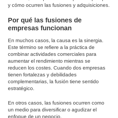
y cómo ocurren las fusiones y adquisiciones.
Por qué las fusiones de
empresas funcionan
En muchos casos, la causa es la sinergia.
Este término se refiere a la práctica de
combinar actividades comerciales para
aumentar el rendimiento mientras se
reducen los costes. Cuando dos empresas
tienen fortalezas y debilidades
complementarias, la fusión tiene sentido
estratégico.
En otros casos, las fusiones ocurren como
un medio para diversificar o agudizar el
enfoque de un negocio.