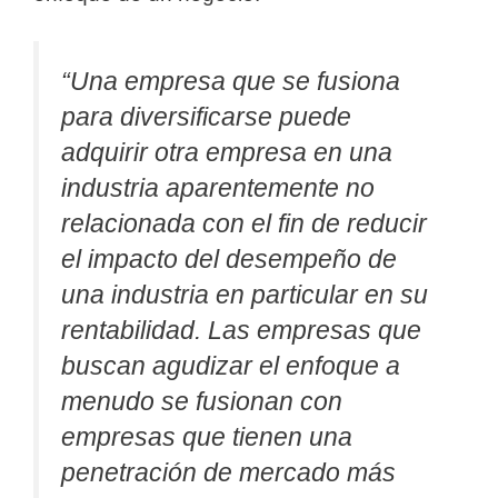
“Una empresa que se fusiona
para diversificarse puede
adquirir otra empresa en una
industria aparentemente no
relacionada con el fin de reducir
el impacto del desempeño de
una industria en particular en su
rentabilidad. Las empresas que
buscan agudizar el enfoque a
menudo se fusionan con
empresas que tienen una
penetración de mercado más