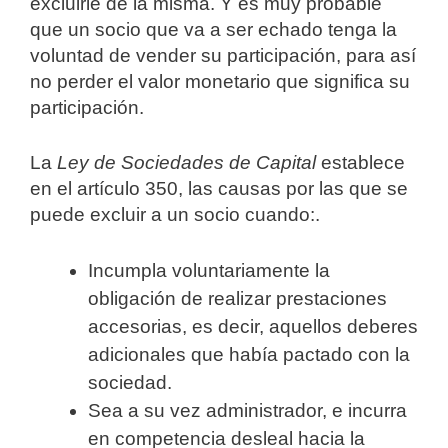
excluirle de la misma. Y es muy probable
que un socio que va a ser echado tenga la
voluntad de vender su participación, para así
no perder el valor monetario que significa su
participación.
La
Ley de Sociedades de Capital
establece
en el artículo 350, las causas por las que se
puede excluir a un socio cuando:.
Incumpla voluntariamente la
obligación de realizar prestaciones
accesorias, es decir, aquellos deberes
adicionales que había pactado con la
sociedad.
Sea a su vez administrador, e incurra
en competencia desleal hacia la