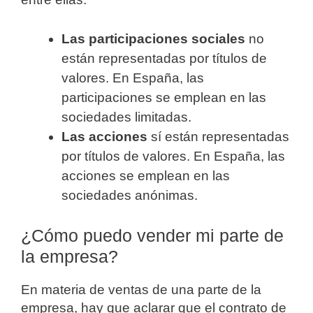
Las participaciones sociales
no
están representadas por títulos de
valores. En España, las
participaciones se emplean en las
sociedades limitadas.
Las acciones
sí están representadas
por títulos de valores. En España, las
acciones se emplean en las
sociedades anónimas.
¿Cómo puedo vender mi parte de
la empresa?
En materia de ventas de una parte de la
empresa, hay que aclarar que el contrato de