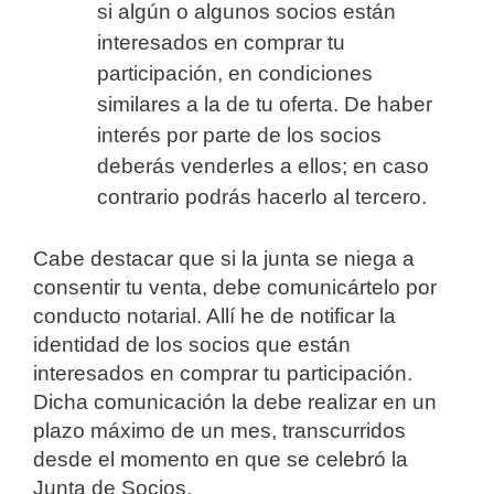
si algún o algunos socios están
interesados en comprar tu
participación, en condiciones
similares a la de tu oferta. De haber
interés por parte de los socios
deberás venderles a ellos; en caso
contrario podrás hacerlo al tercero.
Cabe destacar que si la junta se niega a
consentir tu venta, debe comunicártelo por
conducto notarial. Allí he de notificar la
identidad de los socios que están
interesados en comprar tu participación.
Dicha comunicación la debe realizar en un
plazo máximo de un mes, transcurridos
desde el momento en que se celebró la
Junta de Socios.