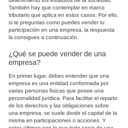
detenimiento los estatutos de la sociedad.
También hay que contemplar en marco
tributario que aplica en estos casos. Por ello,
si te preguntas como puedes vender tu
participación en una empresa, la respuesta
la consigues a continuación.
¿Qué se puede vender de una
empresa?
En primer lugar, debes entender que una
empresa es una entidad conformada por
varias personas físicas que posee una
personalidad jurídica. Para facilitar el reparto
de los derechos y las obligaciones sobre
una empresa, se suele dividir el capital de la
misma en participaciones o acciones. Y
estas últimas son lo que todo socio de una