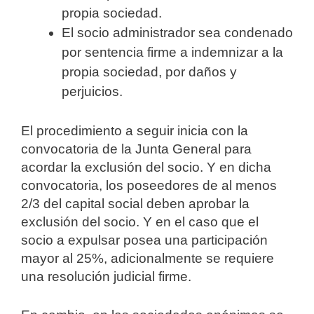
propia sociedad.
El socio administrador sea condenado
por sentencia firme a indemnizar a la
propia sociedad, por daños y
perjuicios.
El procedimiento a seguir inicia con la
convocatoria de la Junta General para
acordar la exclusión del socio. Y en dicha
convocatoria, los poseedores de al menos
2/3 del capital social deben aprobar la
exclusión del socio. Y en el caso que el
socio a expulsar posea una participación
mayor al 25%, adicionalmente se requiere
una resolución judicial firme.