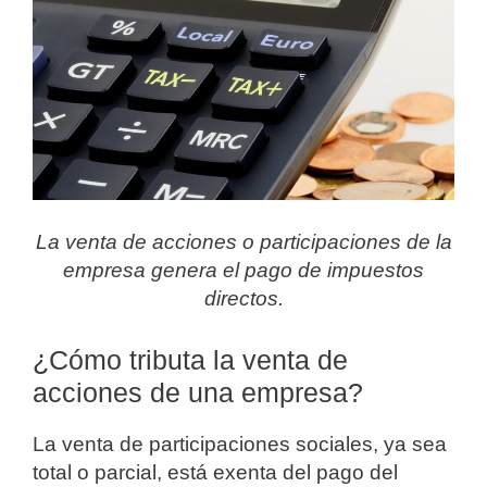
La venta de acciones o participaciones de la
empresa genera el pago de impuestos
directos.
¿Cómo tributa la venta de
acciones de una empresa?
La venta de participaciones sociales, ya sea
total o parcial, está exenta del pago del