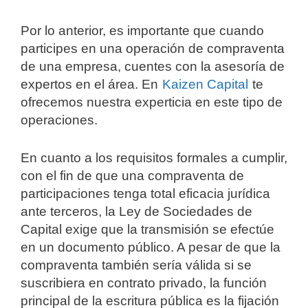
Por lo anterior, es importante que cuando
participes en una operación de compraventa
de una empresa, cuentes con la asesoría de
expertos en el área. En
Kaizen Capital
te
ofrecemos nuestra experticia en este tipo de
operaciones.
En cuanto a los requisitos formales a cumplir,
con el fin de que una compraventa de
participaciones tenga total eficacia jurídica
ante terceros, la Ley de Sociedades de
Capital exige que la transmisión se efectúe
en un documento público. A pesar de que la
compraventa también sería válida si se
suscribiera en contrato privado, la función
principal de la escritura pública es la fijación