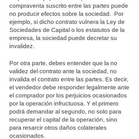
compraventa suscrito entre las partes puede
no producir efectos sobre la sociedad. Por
ejemplo, si dicho contrato vulnera la Ley de
Sociedades de Capital o los estatutos de la
empresa, la sociedad puede decretar su
invalidez.
Por otra parte, debes entender que la no
validez del contrato ante la sociedad, no
invalida el contrato entre las partes. Es decir,
el vendedor debe responder legalmente ante
el comprador por los perjuicios ocasionados
por la operación infructuosa. Y el primero
podrá demandar al segundo, no solo para
recuperar el capital de la operación, sino
para resarcir otros daños colaterales
ocasionados.