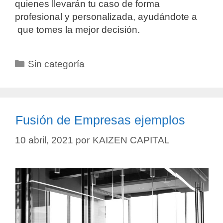
quienes llevarán tu caso de forma
profesional y personalizada, ayudándote a
que tomes la mejor decisión.
Sin categoría
Fusión de Empresas ejemplos
10 abril, 2021
por
KAIZEN CAPITAL