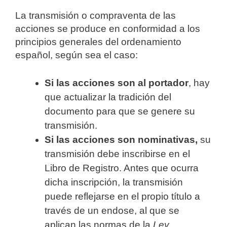
La transmisión o compraventa de las
acciones se produce en conformidad a los
principios generales del ordenamiento
español, según sea el caso:
Si las acciones son al portador
, hay
que actualizar la tradición del
documento para que se genere su
transmisión.
Si las acciones son nominativas,
su
transmisión debe inscribirse en el
Libro de Registro. Antes que ocurra
dicha inscripción, la transmisión
puede reflejarse en el propio título a
través de un endose, al que se
aplican las normas de la
Ley