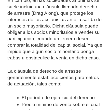
En cambio, en las sociedades anónimas se
suele incluir una cláusula llamada derecho
de arrastre (Drag Along), que protege los
intereses de los accionistas ante la salida de
un socio mayoritario. Dicha cláusula puede
obligar a los socios minoritarios a vender su
participación, cuando un tercero desee
comprar la totalidad del capital social. Ya que
impide que algún socio minoritario ponga
trabas u obstaculice la venta en dicho caso.
La cláusula de derecho de arrastre
generalmente establece ciertos parámetros
de actuación, tales como:
El período de ejercicio del derecho.
Precio mínimo de venta sobre el cual