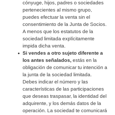
cónyuge, hijos, padres o sociedades
pertenecientes al mismo grupo,
puedes efectuar la venta sin el
consentimiento de la Junta de Socios.
A menos que los estatutos de la
sociedad limitada explícitamente
impida dicha venta.
Si vendes a otro sujeto diferente a
los antes señalados,
estás en la
obligación de comunicar tu intención a
la junta de la sociedad limitada.
Debes indicar el número y las
características de las participaciones
que deseas traspasar, la identidad del
adquirente, y los demás datos de la
operación. La sociedad te comunicará