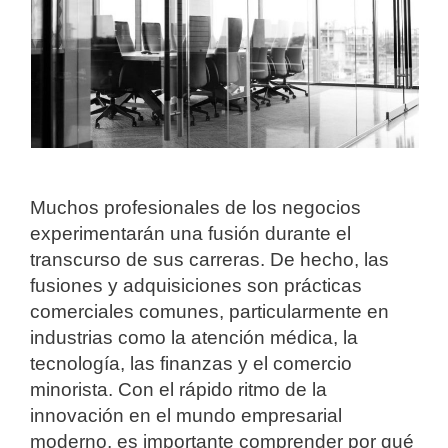
Muchos profesionales de los negocios
experimentarán una fusión durante el
transcurso de sus carreras. De hecho, las
fusiones y adquisiciones son prácticas
comerciales comunes, particularmente en
industrias como la atención médica, la
tecnología, las finanzas y el comercio
minorista. Con el rápido ritmo de la
innovación en el mundo empresarial
moderno, es importante comprender por qué