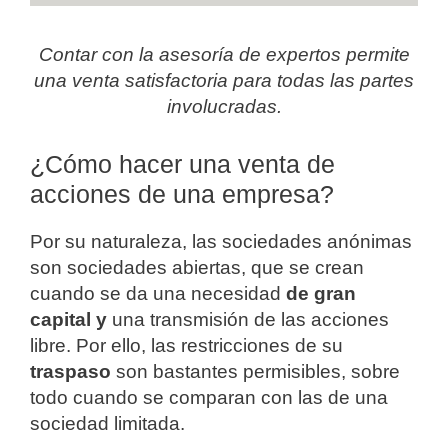
Contar con la asesoría de expertos permite
una venta satisfactoria para todas las partes
involucradas.
¿Cómo hacer una venta de
acciones de una empresa?
Por su naturaleza, las sociedades anónimas
son sociedades abiertas, que se crean
cuando se da una necesidad
de gran
capital y
una transmisión de las acciones
libre. Por ello, las restricciones de su
traspaso
son bastantes permisibles, sobre
todo cuando se comparan con las de una
sociedad limitada.