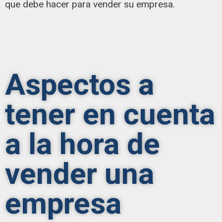
que debe hacer para vender su empresa.
Aspectos a
tener en cuenta
a la hora de
vender una
empresa