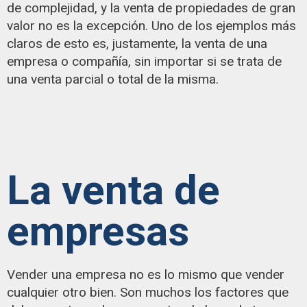
de complejidad, y la venta de propiedades de gran
valor no es la excepción. Uno de los ejemplos más
claros de esto es, justamente, la venta de una
empresa o compañía, sin importar si se trata de
una venta parcial o total de la misma.
La venta de
empresas
Vender una empresa no es lo mismo que vender
cualquier otro bien. Son muchos los factores que