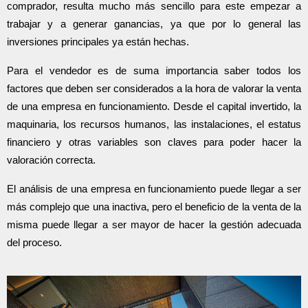
comprador, resulta mucho más sencillo para este empezar a 
trabajar y a generar ganancias, ya que por lo general las 
inversiones principales ya están hechas.
Para el vendedor es de suma importancia saber todos los 
factores que deben ser considerados a la hora de valorar la venta 
de una empresa en funcionamiento. Desde el capital invertido, la 
maquinaria, los recursos humanos, las instalaciones, el estatus 
financiero y otras variables son claves para poder hacer la 
valoración correcta.
El análisis de una empresa en funcionamiento puede llegar a ser 
más complejo que una inactiva, pero el beneficio de la venta de la 
misma puede llegar a ser mayor de hacer la gestión adecuada 
del proceso. 