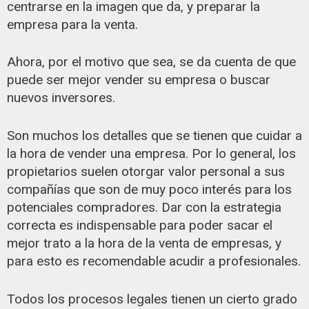
centrarse en la imagen que da, y preparar la
empresa para la venta.
Ahora, por el motivo que sea, se da cuenta de que
puede ser mejor vender su empresa o buscar
nuevos inversores.
Son muchos los detalles que se tienen que cuidar a
la hora de vender una empresa. Por lo general, los
propietarios suelen otorgar valor personal a sus
compañías que son de muy poco interés para los
potenciales compradores. Dar con la estrategia
correcta es indispensable para poder sacar el
mejor trato a la hora de la venta de empresas, y
para esto es recomendable acudir a profesionales.
Todos los procesos legales tienen un cierto grado