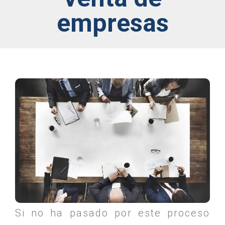
empresas
Si no ha pasado por este proceso