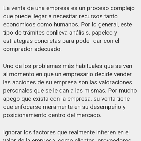
La venta de una empresa es un proceso complejo
que puede llegar a necesitar recursos tanto
económicos como humanos. Por lo general, este
tipo de trámites conlleva análisis, papeleo y
estrategias concretas para poder dar con el
comprador adecuado.
Uno de los problemas más habituales que se ven
al momento en que un empresario decide vender
las acciones de su empresa son las valoraciones
personales que se le dan a las mismas. Por mucho
apego que exista con la empresa, su venta tiene
que enfocarse meramente en su desempeño y
posicionamiento dentro del mercado.
Ignorar los factores que realmente infieren en el
valor de la empresa, como clientes, proveedores,