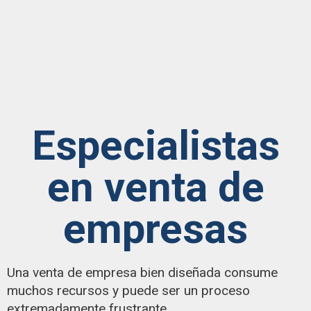
Especialistas
en venta de
empresas
Una venta de empresa bien diseñada consume
muchos recursos y puede ser un proceso
extremadamente frustrante.