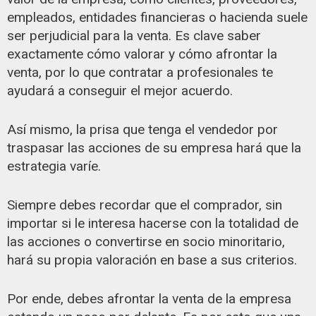
empleados, entidades financieras o hacienda suele
ser perjudicial para la venta. Es clave saber
exactamente cómo valorar y cómo afrontar la
venta, por lo que contratar a profesionales te
ayudará a conseguir el mejor acuerdo.
Así mismo, la prisa que tenga el vendedor por
traspasar las acciones de su empresa hará que la
estrategia varíe.
Siempre debes recordar que el comprador, sin
importar si le interesa hacerse con la totalidad de
las acciones o convertirse en socio minoritario,
hará su propia valoración en base a sus criterios.
Por ende, debes afrontar la venta de la empresa