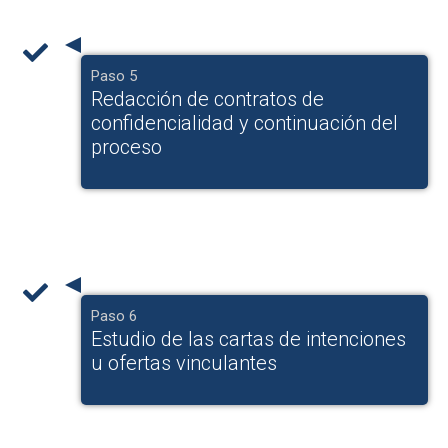
Paso 5
Redacción de contratos de
confidencialidad y continuación del
proceso
Paso 6
Estudio de las cartas de intenciones
u ofertas vinculantes