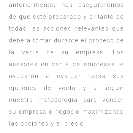
anteriormente, nos aseguraremos
de que esté preparado y al tanto de
todas las acciones relevantes que
deberá tomar durante el proceso de
la venta de su empresa. Los
asesores en venta de empresas le
ayudarán a evaluar todas sus
opciones de venta y a seguir
nuestra metodología para vender
su empresa o negocio maximizando
las opciones y el precio.