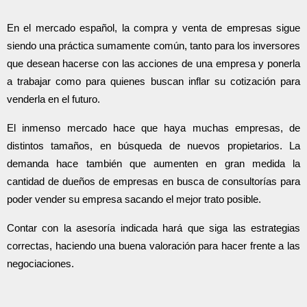
En el mercado español, la compra y venta de empresas sigue 
siendo una práctica sumamente común, tanto para los inversores 
que desean hacerse con las acciones de una empresa y ponerla 
a trabajar como para quienes buscan inflar su cotización para 
venderla en el futuro.
El inmenso mercado hace que haya muchas empresas, de 
distintos tamaños, en búsqueda de nuevos propietarios. La 
demanda hace también que aumenten en gran medida la 
cantidad de dueños de empresas en busca de consultorías para 
poder vender su empresa sacando el mejor trato posible.
Contar con la asesoría indicada hará que siga las estrategias 
correctas, haciendo una buena valoración para hacer frente a las 
negociaciones.