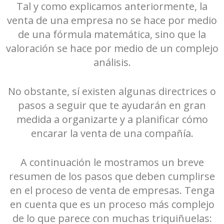
Tal y como explicamos anteriormente, la
venta de una empresa no se hace por medio
de una fórmula matemática, sino que la
valoración se hace por medio de un complejo
análisis.
No obstante, sí existen algunas directrices o
pasos a seguir que te ayudarán en gran
medida a organizarte y a planificar cómo
encarar la venta de una compañía.
A continuación le mostramos un breve
resumen de los pasos que deben cumplirse
en el proceso de venta de empresas. Tenga
en cuenta que es un proceso más complejo
de lo que parece con muchas triquiñuelas: