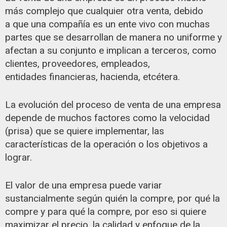
más complejo que cualquier otra venta, debido
a que una compañía es un ente vivo con muchas
partes que se desarrollan de manera no uniforme y
afectan a su conjunto e implican a terceros, como
clientes, proveedores, empleados,
entidades financieras, hacienda, etcétera.
La evolución del proceso de venta de una empresa
depende de muchos factores como la velocidad
(prisa) que se quiere implementar, las
características de la operación o los objetivos a
lograr.
El valor de una empresa puede variar
sustancialmente según quién la compre, por qué la
compre y para qué la compre, por eso si quiere
maximizar el precio, la calidad y enfoque de la