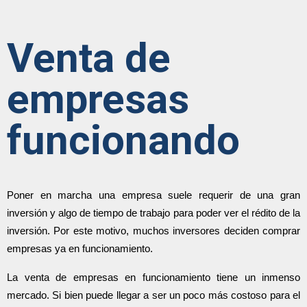
Venta de
empresas
funcionando
Poner en marcha una empresa suele requerir de una gran 
inversión y algo de tiempo de trabajo para poder ver el rédito de la 
inversión. Por este motivo, muchos inversores deciden comprar 
empresas ya en funcionamiento.
La venta de empresas en funcionamiento tiene un inmenso 
mercado. Si bien puede llegar a ser un poco más costoso para el 