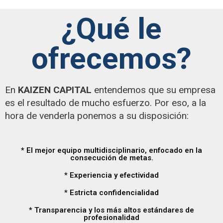
¿Qué le
ofrecemos?
En
KAIZEN CAPITAL
entendemos que su empresa
es el resultado de mucho esfuerzo. Por eso, a la
hora de venderla ponemos a su disposición:
* El mejor equipo multidisciplinario, enfocado en la
consecución de metas.
* Experiencia y efectividad
* Estricta confidencialidad
* Transparencia y los más altos estándares de
profesionalidad