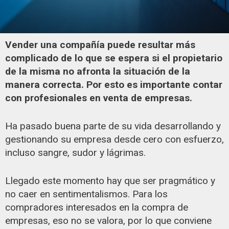
Vender una compañía puede resultar más
complicado de lo que se espera si el propietario
de la misma no afronta la situación de la
manera correcta. Por esto es importante contar
con profesionales en venta de empresas.
Ha pasado buena parte de su vida desarrollando y
gestionando su empresa desde cero con esfuerzo,
incluso sangre, sudor y lágrimas.
Llegado este momento hay que ser pragmático y
no caer en sentimentalismos. Para los
compradores interesados en la compra de
empresas, eso no se valora, por lo que conviene