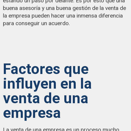
estando un paso por delante. Es por esto que una
buena asesoría y una buena gestión de la venta de
la empresa pueden hacer una inmensa diferencia
para conseguir un acuerdo.
Factores que
influyen en la
venta de una
empresa
La venta de una empresa es un proceso mucho