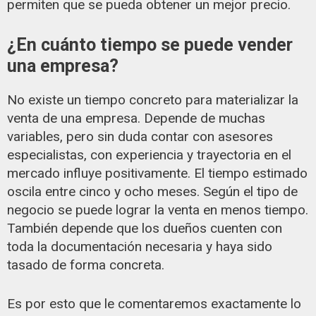
permiten que se pueda obtener un mejor precio.
¿En cuánto tiempo se puede vender
una empresa?
No existe un tiempo concreto para materializar la
venta de una empresa. Depende de muchas
variables, pero sin duda contar con asesores
especialistas, con experiencia y trayectoria en el
mercado influye positivamente.
El tiempo estimado
oscila entre cinco y ocho meses. Según el tipo de
negocio se puede lograr la venta en menos tiempo.
También depende que los dueños cuenten con
toda la documentación necesaria y haya sido
tasado de forma concreta.
Es por esto que le comentaremos exactamente lo