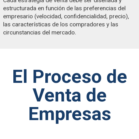
Cada estrategia de venta debe ser diseñada y
estructurada en función de las preferencias del
empresario (velocidad, confidencialidad, precio),
las características de los compradores y las
circunstancias del mercado.
El Proceso de
Venta de
Empresas