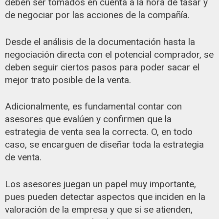
deben ser tomados en cuenta a la hora de tasar y
de negociar por las acciones de la compañía.
Desde el análisis de la documentación hasta la
negociación directa con el potencial comprador, se
deben seguir ciertos pasos para poder sacar el
mejor trato posible de la venta.
Adicionalmente, es fundamental contar con
asesores que evalúen y confirmen que la
estrategia de venta sea la correcta. O, en todo
caso, se encarguen de diseñar toda la estrategia
de venta.
Los asesores juegan un papel muy importante,
pues pueden detectar aspectos que inciden en la
valoración de la empresa y que si se atienden,