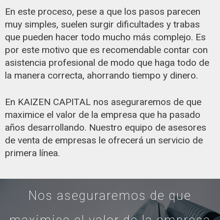
En este proceso, pese a que los pasos parecen
muy simples, suelen surgir dificultades y trabas
que pueden hacer todo mucho más complejo. Es
por este motivo que es recomendable contar con
asistencia profesional de modo que haga todo de
la manera correcta, ahorrando tiempo y dinero.
En KAIZEN CAPITAL nos aseguraremos de que
maximice el valor de la empresa que ha pasado
años desarrollando. Nuestro equipo de asesores
de venta de empresas le ofrecerá un servicio de
primera línea.
Nos aseguraremos de que