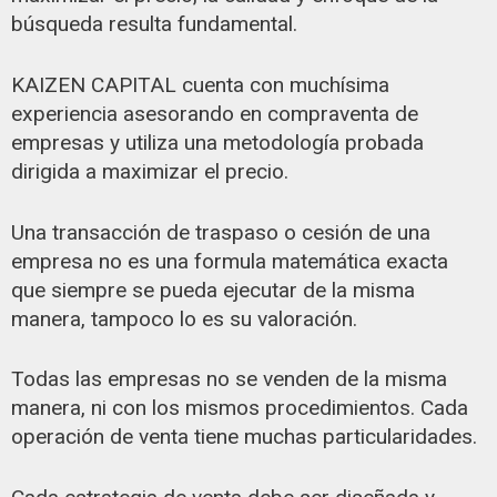
búsqueda resulta fundamental.
KAIZEN CAPITAL cuenta con muchísima
experiencia asesorando en compraventa de
empresas y utiliza una metodología probada
dirigida a maximizar el precio.
Una transacción de traspaso o cesión de una
empresa no es una formula matemática exacta
que siempre se pueda ejecutar de la misma
manera, tampoco lo es su valoración.
Todas las empresas no se venden de la misma
manera, ni con los mismos procedimientos. Cada
operación de venta tiene muchas particularidades.