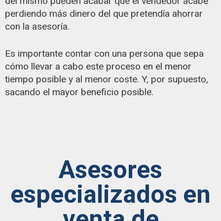
del mismo pueden acabar que el vendedor acabe
perdiendo más dinero del que pretendía ahorrar
con la asesoría.
Es importante contar con una persona que sepa
cómo llevar a cabo este proceso en el menor
tiempo posible y al menor coste. Y, por supuesto,
sacando el mayor beneficio posible.
Asesores
especializados en
venta de