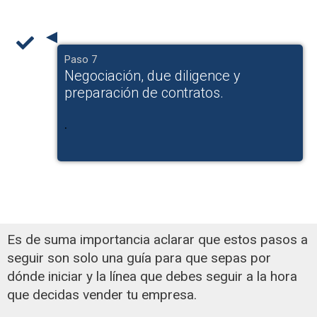
Paso 7
Negociación, due diligence y
preparación de contratos.
.
Es de suma importancia aclarar que estos pasos a
seguir son solo una guía para que sepas por
dónde iniciar y la línea que debes seguir a la hora
que decidas vender tu empresa.