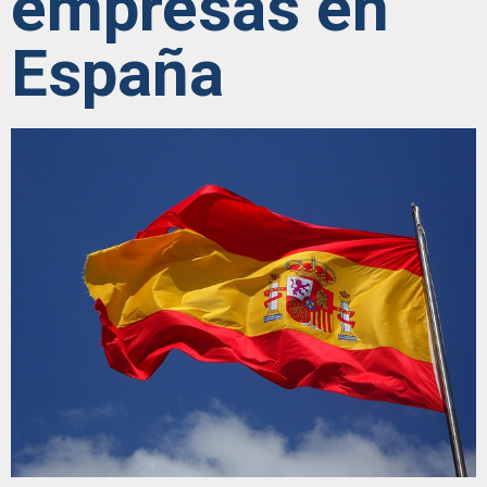
empresas en
España