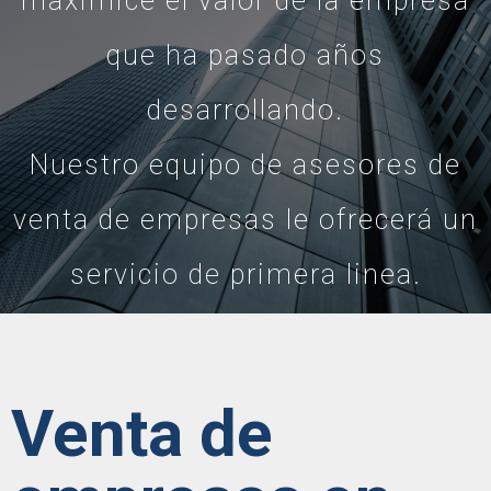
maximice el valor de la empresa
que ha pasado años
desarrollando.
Nuestro equipo de asesores de
venta de empresas le ofrecerá un
servicio de primera linea.
Venta de