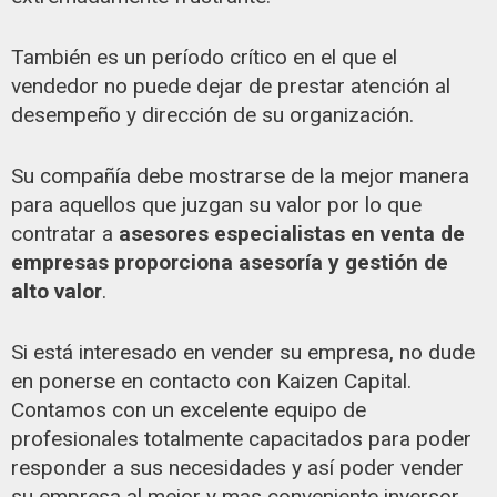
También es un período crítico en el que el
vendedor no puede dejar de prestar atención al
desempeño y dirección de su organización.
Su compañía debe mostrarse de la mejor manera
para aquellos que juzgan su valor por lo que
contratar a
asesores especialistas en venta de
empresas proporciona asesoría y gestión de
alto valor
.
Si está interesado en vender su empresa, no dude
en ponerse en contacto con Kaizen Capital.
Contamos con un excelente equipo de
profesionales totalmente capacitados para poder
responder a sus necesidades y así poder vender
su empresa al mejor y mas conveniente inversor.