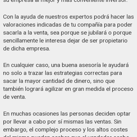
Con la ayuda de nuestros expertos podrá hacer las
valoraciones indicadas de tu compañía para poder
sacarla a la venta, sea porque se jubilará o porque
sencillamente le interesa dejar de ser propietario
de dicha empresa.
En cualquier caso, una buena asesoría le ayudará
no solo a trazar las estrategias correctas para
sacar la mayor cantidad de dinero, sino que
también logrará agilizar en gran medida el proceso
de venta.
En muchas ocasiones las personas deciden optar
por llevar a cabo por sí mismas las ventas. Sin
embargo, el complejo proceso y los altos costes