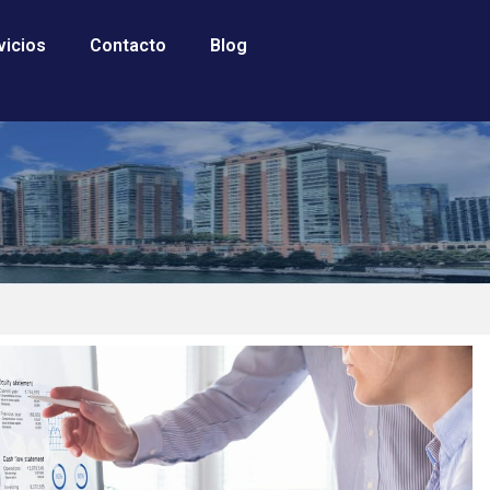
vicios
Contacto
Blog