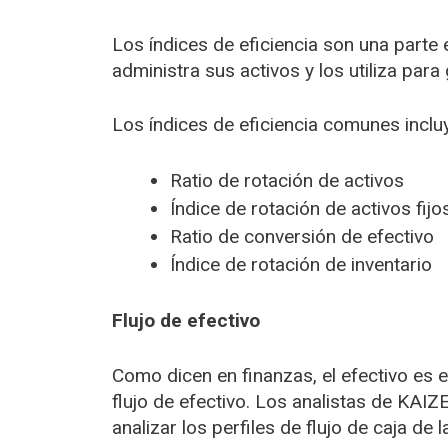
Los índices de eficiencia son una parte 
administra sus activos y los utiliza para
Los índices de eficiencia comunes inclu
Ratio de rotación de activos
Índice de rotación de activos fijo
Ratio de conversión de efectivo
Índice de rotación de inventario
Flujo de efectivo
Como dicen en finanzas, el efectivo es e
flujo de efectivo. Los analistas de KA
analizar los perfiles de flujo de caja de