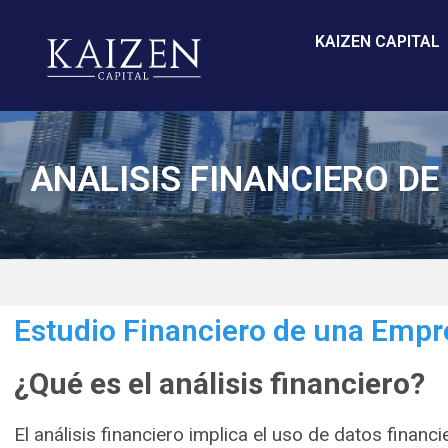
KAIZEN CAPITAL
ANALISIS FINANCIERO D
Estudio Financiero de una Empr
¿Qué es el análisis financiero?
El análisis financiero implica el uso de datos finan