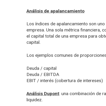
Análisis de apalancamiento
Los índices de apalancamiento son uno 
empresa. Una sola métrica financiera, co
el capital total de una empresa para obt
capital.
Los ejemplos comunes de proporciones 
Deuda / capital
Deuda / EBITDA
EBIT / interés (cobertura de intereses)
Análisis Dupont
: una combinación de ra
liquidez.