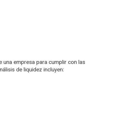
 de una empresa para cumplir con las
lisis de liquidez incluyen: