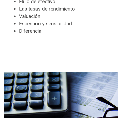
Flujo de efectivo
Las tasas de rendimiento
Valuación
Escenario y sensibilidad
Diferencia