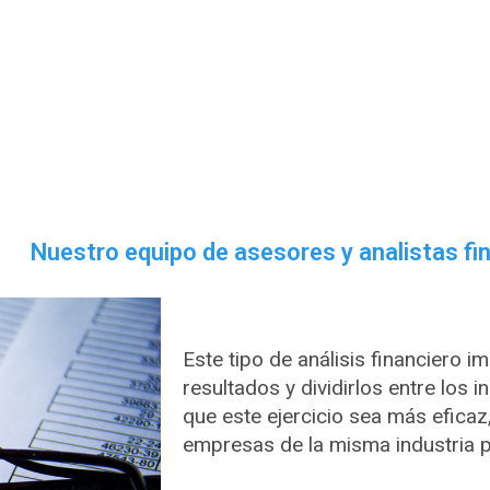
Nuestro equipo de asesores y analistas fi
Este tipo de análisis financiero 
resultados y dividirlos entre los
que este ejercicio sea más efica
empresas de la misma industria 