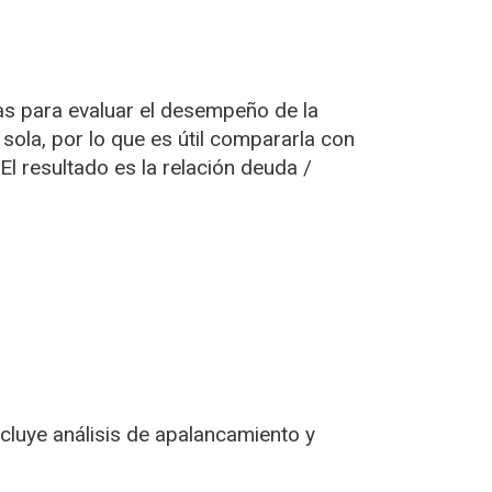
as para evaluar el desempeño de la
sola, por lo que es útil compararla con
El resultado es la relación deuda /
cluye análisis de apalancamiento y