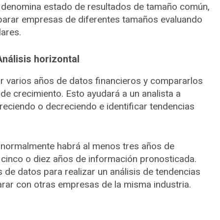
e denomina estado de resultados de tamaño común,
mparar empresas de diferentes tamaños evaluando
ares.
Análisis horizontal
mar varios años de datos financieros y compararlos
 de crecimiento. Esto ayudará a un analista a
reciendo o decreciendo e identificar tendencias
, normalmente habrá al menos tres años de
y cinco o diez años de información pronosticada.
de datos para realizar un análisis de tendencias
arar con otras empresas de la misma industria.