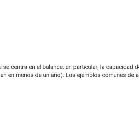
ue se centra en el balance, en particular, la capacidad
cen en menos de un año). Los ejemplos comunes de aná