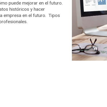
o puede mejorar en el futuro.
atos históricos y hacer
 empresa en el futuro. Tipos
profesionales.