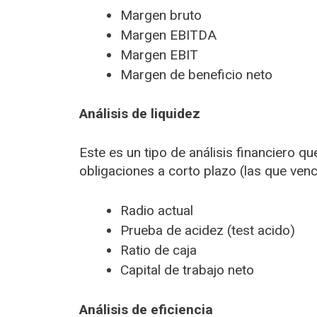
Margen bruto
Margen EBITDA
Margen EBIT
Margen de beneficio neto
Análisis de liquidez
Este es un tipo de análisis financiero q
obligaciones a corto plazo (las que ven
Radio actual
Prueba de acidez (test acido)
Ratio de caja
Capital de trabajo neto
Análisis de eficiencia