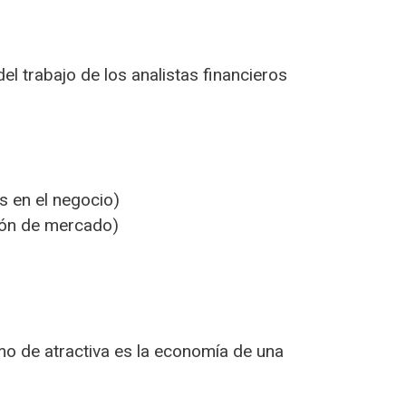
el trabajo de los analistas financieros
s en el negocio)
ción de mercado)
ómo de atractiva es la economía de una