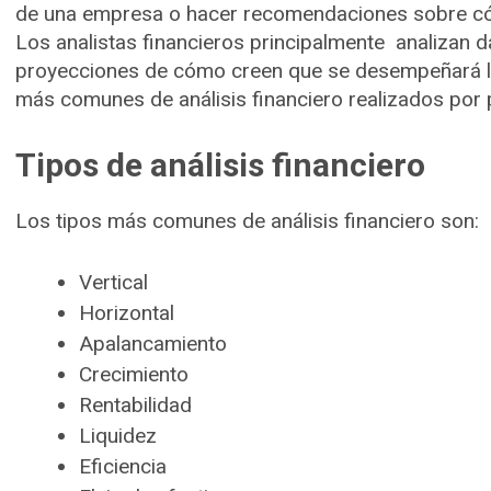
de una empresa o hacer recomendaciones sobre cóm
Los analistas financieros principalmente analizan d
proyecciones de cómo creen que se desempeñará la
más comunes de análisis financiero realizados por 
Tipos de análisis financiero
Los tipos más comunes de análisis financiero son:
Vertical
Horizontal
Apalancamiento
Crecimiento
Rentabilidad
Liquidez
Eficiencia