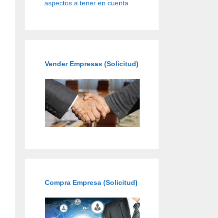
aspectos a tener en cuenta
Vender Empresas (Solicitud)
Compra Empresa (Solicitud)