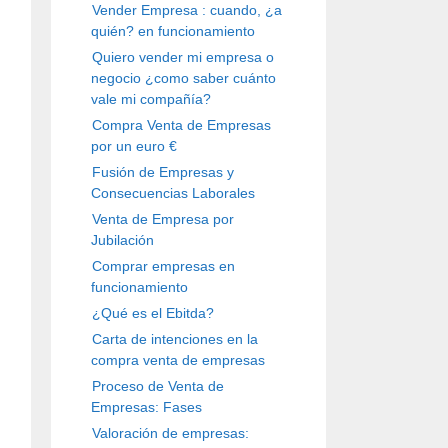
Vender Empresa : cuando, ¿a
quién? en funcionamiento
Quiero vender mi empresa o
negocio ¿como saber cuánto
vale mi compañía?
Compra Venta de Empresas
por un euro €
Fusión de Empresas y
Consecuencias Laborales
Venta de Empresa por
Jubilación
Comprar empresas en
funcionamiento
¿Qué es el Ebitda?
Carta de intenciones en la
compra venta de empresas
Proceso de Venta de
Empresas: Fases
Valoración de empresas: