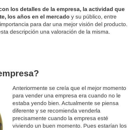
con los detalles de la empresa, la actividad que
e, los años en el mercado
y su público, entre
importancia para dar una mejor visión del producto.
esta descripción una valoración de la misma.
 empresa?
Anteriormente se creía que el mejor momento
para vender una empresa era cuando no le
estaba yendo bien. Actualmente se piensa
diferente y se recomienda venderla
precisamente cuando la empresa esté
viviendo un buen momento. Pues estarían los