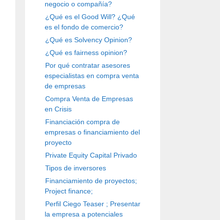
negocio o compañía?
¿Qué es el Good Will? ¿Qué
es el fondo de comercio?
¿Qué es Solvency Opinion?
¿Qué es fairness opinion?
Por qué contratar asesores
especialistas en compra venta
de empresas
Compra Venta de Empresas
en Crisis
Financiación compra de
empresas o financiamiento del
proyecto
Private Equity Capital Privado
Tipos de inversores
Financiamiento de proyectos;
Project finance;
Perfil Ciego Teaser ; Presentar
la empresa a potenciales