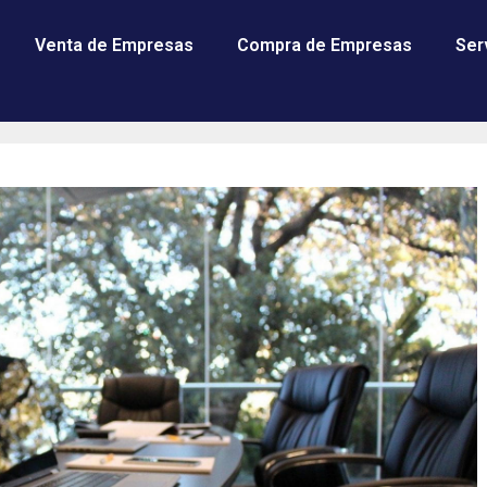
Venta de Empresas
Compra de Empresas
Ser