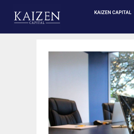
KAIZEN CAPITAL