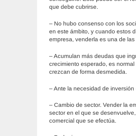
que debe cubrirse.
– No hubo consenso con los soc
en este ámbito, y cuando estos 
empresa, venderla es una de las
– Acumulan más deudas que ingre
crecimiento esperado, es normal 
crezcan de forma desmedida.
– Ante la necesidad de inversión
– Cambio de sector. Vender la em
sector en el que se desenvuelve, 
comercial que se efectúa.