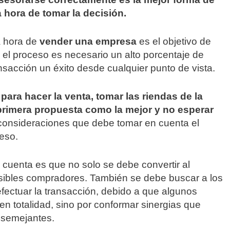
a hora de tomar la decisión.
a hora de
vender una empresa
es el objetivo de
 el proceso es necesario un alto porcentaje de
nsacción un éxito desde cualquier punto de vista.
ra hacer la venta, tomar las riendas de la
primera propuesta como la mejor y no esperar
 consideraciones que debe tomar en cuenta el
ceso.
 cuenta es que no solo se debe convertir al
osibles compradores. También se debe buscar a los
fectuar la transacción, debido a que algunos
en totalidad, sino por conformar sinergias que
 semejantes.