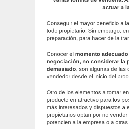
actuar a l
Conseguir el mayor beneficio a l
todo propietario. Sin embargo, en
preparación, para hacer de la tra
Conocer el
momento adecuado pa
negociación, no considerar la 
demasiado
, son algunas de las
vendedor desde el inicio del pro
Otro de los elementos a tomar en
producto en atractivo para los p
más interesados y dispuestos a e
propietarios optan por no vender 
potencien a la empresa o a otras