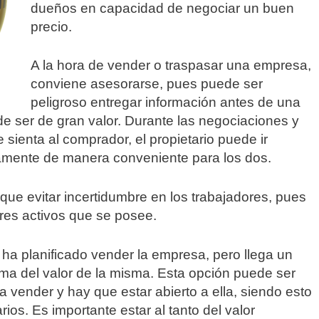
dueños en capacidad de negociar un buen
precio.
A la hora de vender o traspasar una empresa,
conviene asesorarse, pues puede ser
peligroso entregar información antes de una
e ser de gran valor. Durante las negociaciones y
 sienta al comprador, el propietario puede ir
amente de manera conveniente para los dos.
que evitar incertidumbre en los trabajadores, pues
res activos que se posee.
ha planificado vender la empresa, pero llega un
ma del valor de la misma. Esta opción puede ser
 vender y hay que estar abierto a ella, siendo esto
ios. Es importante estar al tanto del valor