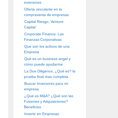
inversores
Oferta vinculante en la
compraventa de empresas
Capital Riesgo; Venture
Capital
Corporate Finance: Las
Finanzas Corporativas
Que son los activos de una
Empresa
Qué es un business angel y
cómo puede ayudarme
La Due Diligence, ¿Qué es? la
prueba final mas completa
Buscar Inversores para mi
empresa
¿Qué es M&A? ¿Qué son las
Fusiones y Adquisiciones?
Beneficios
Invertir en Empresas