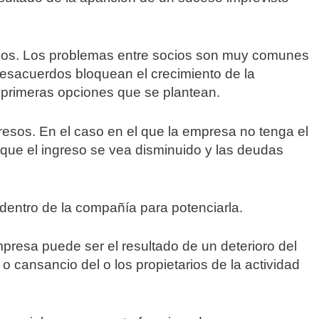
ios. Los problemas entre socios son muy comunes
desacuerdos bloquean el crecimiento de la
 primeras opciones que se plantean.
sos. En el caso en el que la empresa no tenga el
que el ingreso se vea disminuido y las deudas
 dentro de la compañía para potenciarla.
presa puede ser el resultado de un deterioro del
o cansancio del o los propietarios de la actividad