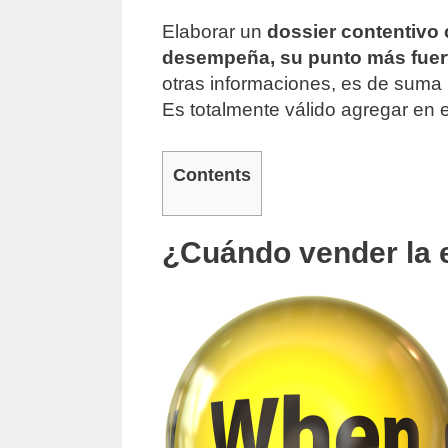
Elaborar un
dossier contentivo 
desempeña, su punto más fuert
otras informaciones, es de suma 
Es totalmente válido agregar en 
Contents
¿Cuándo vender la