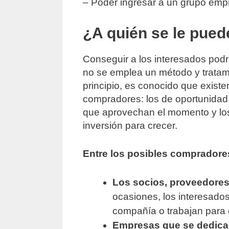
– Poder ingresar a un grupo empr
¿A quién se le pue
Conseguir a los interesados podr
no se emplea un método y trata
principio, es conocido que existe
compradores: los de oportunidad
que aprovechan el momento y lo
inversión para crecer.
Entre los posibles compradore
Los socios, proveedores 
ocasiones, los interesados
compañía o trabajan para e
Empresas que se dedica