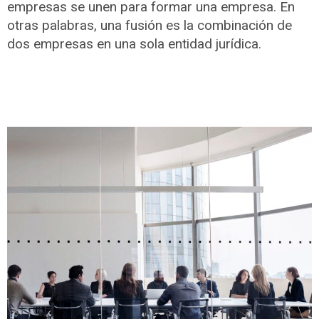
empresas se unen para formar una empresa. En
otras palabras, una fusión es la combinación de
dos empresas en una sola entidad jurídica.