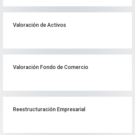
Valoración de Activos
Valoración Fondo de Comercio
Reestructuración Empresarial