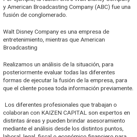
y American Broadcasting Company (ABC) fue una
fusión de conglomerado.
Walt Disney Company es una empresa de
entretenimiento, mientras que American
Broadcasting
Realizamos un análisis de la situación, para
posteriormente evaluar todas las diferentes
formas de ejecutar la fusión de la empresa, para
que el cliente posea toda información previamente.
Los diferentes profesionales que trabajan o
colaboran con KAIZEN CAPITAL son expertos en
distintas áreas y pueden brindar asesoramiento
mediante el análisis desde los distintos puntos,
laboral, legal, fiscal o económico financiero para