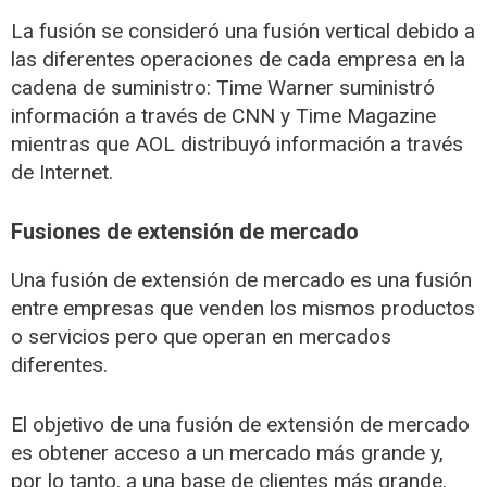
La fusión se consideró una fusión vertical debido a
las diferentes operaciones de cada empresa en la
cadena de suministro: Time Warner suministró
información a través de CNN y Time Magazine
mientras que AOL distribuyó información a través
de Internet.
Fusiones de extensión de mercado
Una fusión de extensión de mercado es una fusión
entre empresas que venden los mismos productos
o servicios pero que operan en mercados
diferentes.
El objetivo de una fusión de extensión de mercado
es obtener acceso a un mercado más grande y,
por lo tanto, a una base de clientes más grande.