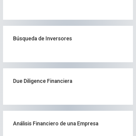
Búsqueda de Inversores
Due Diligence Financiera
Análisis Financiero de una Empresa