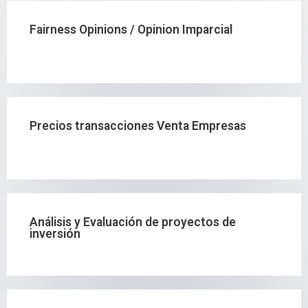
Fairness Opinions / Opinion Imparcial
Precios transacciones Venta Empresas
Análisis y Evaluación de proyectos de
inversión