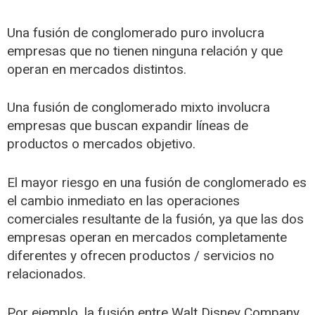
Una fusión de conglomerado puro involucra
empresas que no tienen ninguna relación y que
operan en mercados distintos.
Una fusión de conglomerado mixto involucra
empresas que buscan expandir líneas de
productos o mercados objetivo.
El mayor riesgo en una fusión de conglomerado es
el cambio inmediato en las operaciones
comerciales resultante de la fusión, ya que las dos
empresas operan en mercados completamente
diferentes y ofrecen productos / servicios no
relacionados.
Por ejemplo, la fusión entre Walt Disney Company