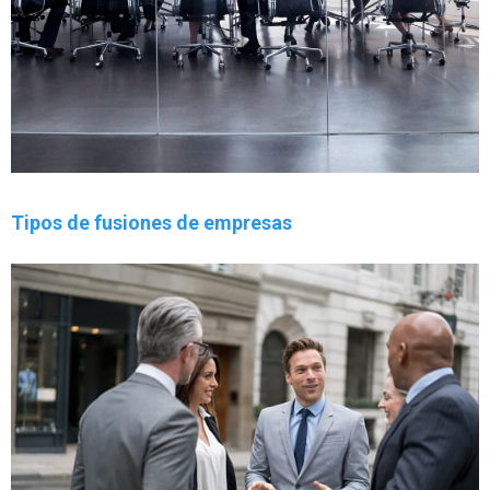
Tipos de fusiones de empresas