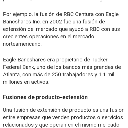
Por ejemplo, la fusión de RBC Centura con Eagle
Bancshares Inc. en 2002 fue una fusión de
extensión del mercado que ayudó a RBC con sus
crecientes operaciones en el mercado
norteamericano.
Eagle Bancshares era propietario de Tucker
Federal Bank, uno de los bancos más grandes de
Atlanta, con más de 250 trabajadores y 1.1 mil
millones en activos.
Fusiones de producto-extensión
Una fusión de extensión de producto es una fusión
entre empresas que venden productos o servicios
relacionados y que operan en el mismo mercado.