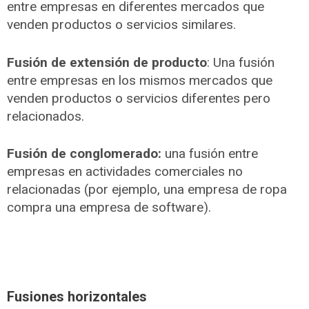
entre empresas en diferentes mercados que
venden productos o servicios similares.
Fusión de extensión de producto
: Una fusión
entre empresas en los mismos mercados que
venden productos o servicios diferentes pero
relacionados.
Fusión de conglomerado:
una fusión entre
empresas en actividades comerciales no
relacionadas (por ejemplo, una empresa de ropa
compra una empresa de software).
Fusiones horizontales