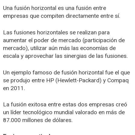
Una fusión horizontal es una fusión entre
empresas que compiten directamente entre sí.
Las fusiones horizontales se realizan para
aumentar el poder de mercado (participación de
mercado), utilizar aún más las economías de
escala y aprovechar las sinergias de las fusiones.
Un ejemplo famoso de fusión horizontal fue el que
se produjo entre HP (Hewlett-Packard) y Compaq
en 2011.
La fusión exitosa entre estas dos empresas creó
un líder tecnológico mundial valorado en más de
87.000 millones de dólares.