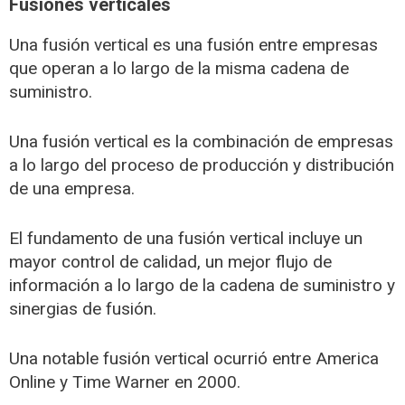
Fusiones verticales
Una fusión vertical es una fusión entre empresas
que operan a lo largo de la misma cadena de
suministro.
Una fusión vertical es la combinación de empresas
a lo largo del proceso de producción y distribución
de una empresa.
El fundamento de una fusión vertical incluye un
mayor control de calidad, un mejor flujo de
información a lo largo de la cadena de suministro y
sinergias de fusión.
Una notable fusión vertical ocurrió entre America
Online y Time Warner en 2000.