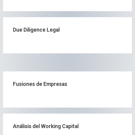
Due Diligence Legal
Fusiones de Empresas
Análisis del Working Capital