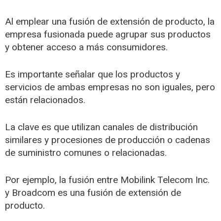
Al emplear una fusión de extensión de producto, la
empresa fusionada puede agrupar sus productos
y obtener acceso a más consumidores.
Es importante señalar que los productos y
servicios de ambas empresas no son iguales, pero
están relacionados.
La clave es que utilizan canales de distribución
similares y procesiones de producción o cadenas
de suministro comunes o relacionadas.
Por ejemplo, la fusión entre Mobilink Telecom Inc.
y Broadcom es una fusión de extensión de
producto.