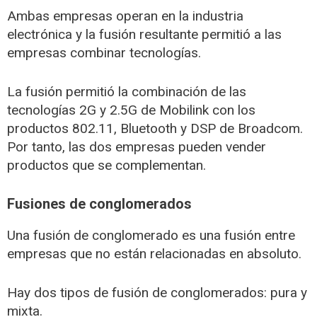
Ambas empresas operan en la industria
electrónica y la fusión resultante permitió a las
empresas combinar tecnologías.
La fusión permitió la combinación de las
tecnologías 2G y 2.5G de Mobilink con los
productos 802.11, Bluetooth y DSP de Broadcom.
Por tanto, las dos empresas pueden vender
productos que se complementan.
Fusiones de conglomerados
Una fusión de conglomerado es una fusión entre
empresas que no están relacionadas en absoluto.
Hay dos tipos de fusión de conglomerados: pura y
mixta.