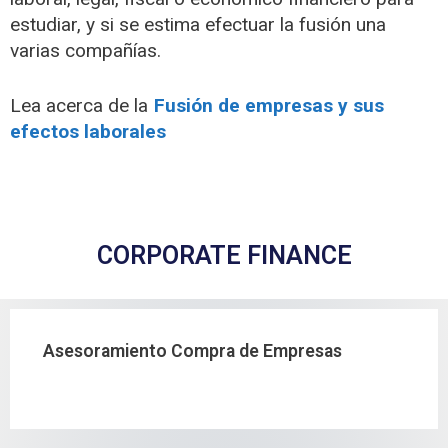
estudiar, y si se estima efectuar la fusión una
varias compañías.
Lea acerca de la
Fusión de empresas y sus
efectos laborales
CORPORATE FINANCE
Asesoramiento Compra de Empresas