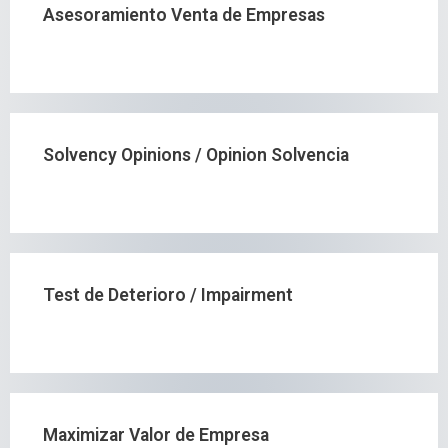
Asesoramiento Venta de Empresas
Solvency Opinions / Opinion Solvencia
Test de Deterioro / Impairment
Maximizar Valor de Empresa