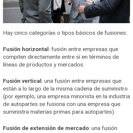
Hay cinco categorías o tipos básicos de fusiones:
Fusión horizontal
: fusión entre empresas que
compiten directamente entre sí en términos de
líneas de productos y mercados.
Fusión vertical
: una fusión entre empresas que
están a lo largo de la misma cadena de suministro
(por ejemplo, una empresa minorista en la industria
de autopartes se fusiona con una empresa que
suministra materias primas para autopartes).
Fusión de extensión de mercado
: una fusión