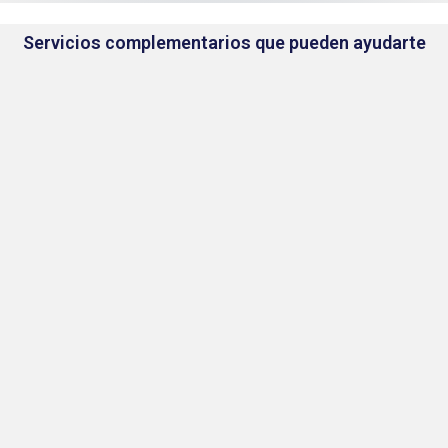
Servicios complementarios que pueden ayudarte