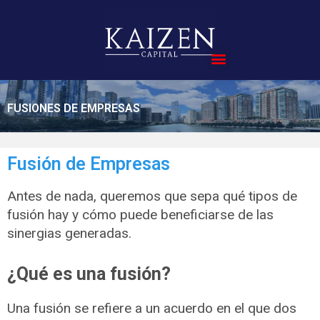
Compra de Empresas
FUSIONES DE EMPRESAS
Fusión de Empresas
Antes de nada, queremos que sepa qué tipos de
fusión hay y cómo puede beneficiarse de las
sinergias generadas.
¿Qué es una fusión?
Una fusión se refiere a un acuerdo en el que dos