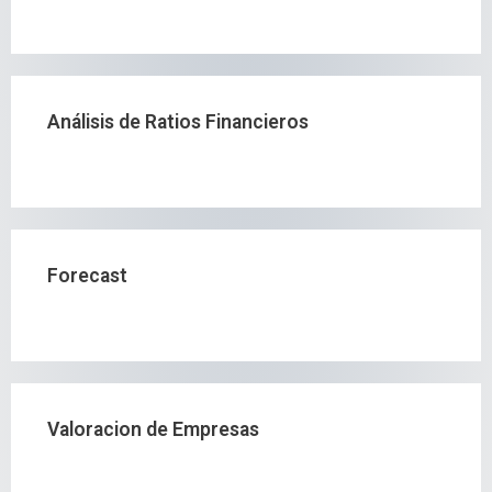
Análisis de Ratios Financieros
Forecast
Valoracion de Empresas