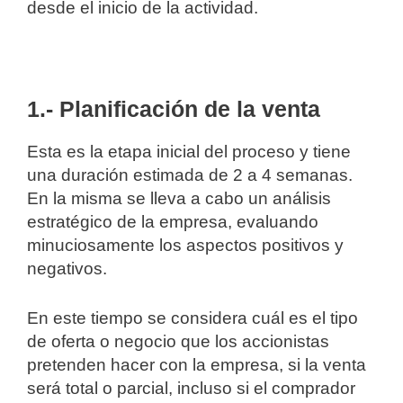
desde el inicio de la actividad.
1.- Planificación de la venta
Esta es la etapa inicial del proceso y tiene
una duración estimada de 2 a 4 semanas.
En la misma se lleva a cabo un análisis
estratégico de la empresa, evaluando
minuciosamente los aspectos positivos y
negativos.
En este tiempo se considera cuál es el tipo
de oferta o negocio que los accionistas
pretenden hacer con la empresa, si la venta
será total o parcial, incluso si el comprador