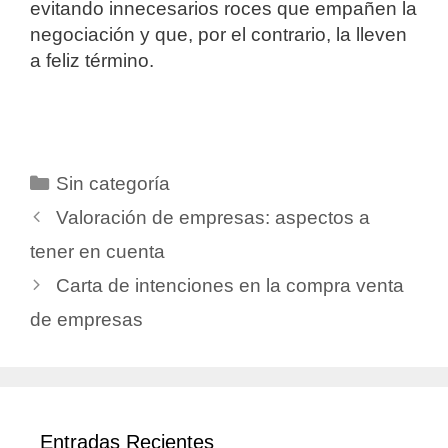
evitando innecesarios roces que empañen la
negociación y que, por el contrario, la lleven
a feliz término.
Sin categoría
Valoración de empresas: aspectos a
tener en cuenta
Carta de intenciones en la compra venta
de empresas
Entradas Recientes