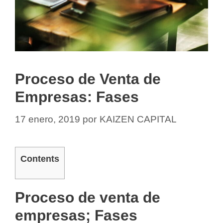
Proceso de Venta de
Empresas: Fases
17 enero, 2019
por
KAIZEN CAPITAL
Contents
Proceso de venta de
empresas; Fases