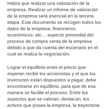
Habra que realizar una valoración de la
empresa. Realizar un informe de valoración
de la empresa será esencial en la tercera
etapa. Este documento se recogen todos los
datos de la empresa, financieros,
económicos, etc… aspecto primordial del
proceso de compra venta de la empresa
debido a que da cuenta del escenario en el
cual se realiza la negociación.
Lograr el equilibrio entre el precio que
esperan recibir los accionistas y el que los
inversores están dispuestos a pagar, debe
encontrarse en equilibrio, para que de esa
manera se facilite el proceso. Entre los
aspectos que se valoran, destacan, los
activos que posea la empresa, la trayectoria