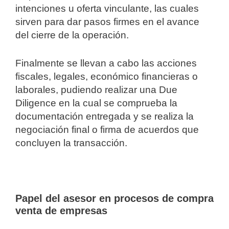
intenciones u oferta vinculante, las cuales
sirven para dar pasos firmes en el avance
del cierre de la operación.
Finalmente se llevan a cabo las acciones
fiscales, legales, económico financieras o
laborales, pudiendo realizar una Due
Diligence en la cual se comprueba la
documentación entregada y se realiza la
negociación final o firma de acuerdos que
concluyen la transacción.
Papel del asesor en procesos de compra
venta de empresas