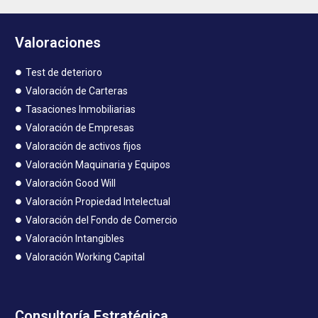
Valoraciones
Test de deterioro
Valoración de Carteras
Tasaciones Inmobiliarias
Valoración de Empresas
Valoración de activos fijos
Valoración Maquinaria y Equipos
Valoración Good Will
Valoración Propiedad Intelectual
Valoración del Fondo de Comercio
Valoración Intangibles
Valoración Working Capital
Consultoría Estratégica