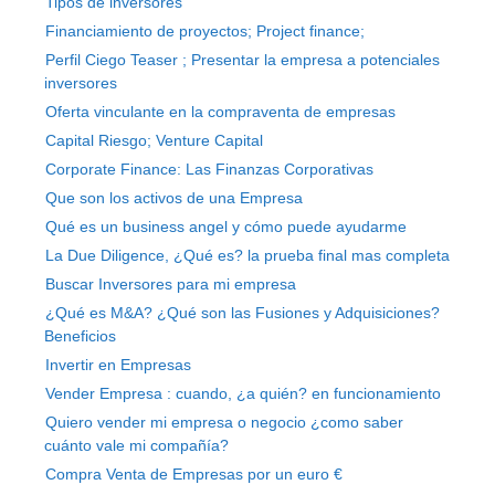
Tipos de inversores
Financiamiento de proyectos; Project finance;
Perfil Ciego Teaser ; Presentar la empresa a potenciales
inversores
Oferta vinculante en la compraventa de empresas
Capital Riesgo; Venture Capital
Corporate Finance: Las Finanzas Corporativas
Que son los activos de una Empresa
Qué es un business angel y cómo puede ayudarme
La Due Diligence, ¿Qué es? la prueba final mas completa
Buscar Inversores para mi empresa
¿Qué es M&A? ¿Qué son las Fusiones y Adquisiciones?
Beneficios
Invertir en Empresas
Vender Empresa : cuando, ¿a quién? en funcionamiento
Quiero vender mi empresa o negocio ¿como saber
cuánto vale mi compañía?
Compra Venta de Empresas por un euro €