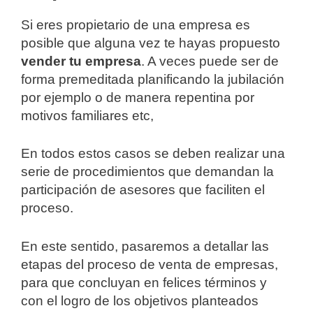
Si eres propietario de una empresa es
posible que alguna vez te hayas propuesto
vender tu empresa
. A veces puede ser de
forma premeditada planificando la jubilación
por ejemplo o de manera repentina por
motivos familiares etc,
En todos estos casos se deben realizar una
serie de procedimientos que demandan la
participación de asesores que faciliten el
proceso.
En este sentido, pasaremos a detallar las
etapas del proceso de venta de empresas,
para que concluyan en felices términos y
con el logro de los objetivos planteados