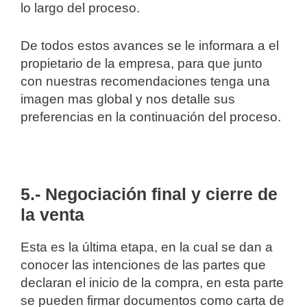
lo largo del proceso.
De todos estos avances se le informara a el
propietario de la empresa, para que junto
con nuestras recomendaciones tenga una
imagen mas global y nos detalle sus
preferencias en la continuación del proceso.
5.- Negociación final y cierre de
la venta
Esta es la última etapa, en la cual se dan a
conocer las intenciones de las partes que
declaran el inicio de la compra, en esta parte
se pueden firmar documentos como carta de