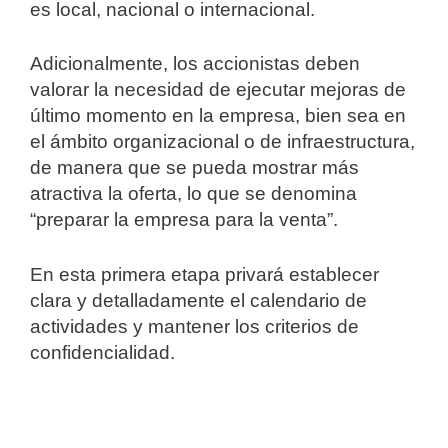
es local, nacional o internacional.
Adicionalmente, los accionistas deben
valorar la necesidad de ejecutar mejoras de
último momento en la empresa, bien sea en
el ámbito organizacional o de infraestructura,
de manera que se pueda mostrar más
atractiva la oferta, lo que se denomina
“preparar la empresa para la venta”.
En esta primera etapa privará establecer
clara y detalladamente el calendario de
actividades y mantener los criterios de
confidencialidad.