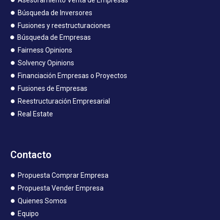
Búsqueda de Inversores
Fusiones y reestructuraciones
Búsqueda de Empresas
Fairness Opinions
Solvency Opinions
Financiación Empresas o Proyectos
Fusiones de Empresas
Reestructuración Empresarial
Real Estate
Contacto
Propuesta Comprar Empresa
Propuesta Vender Empresa
Quienes Somos
Equipo