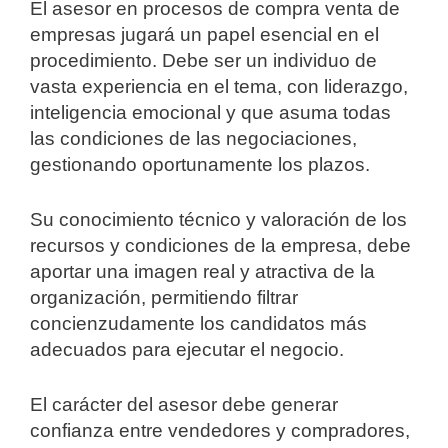
El asesor en procesos de compra venta de
empresas jugará un papel esencial en el
procedimiento. Debe ser un individuo de
vasta experiencia en el tema, con liderazgo,
inteligencia emocional y que asuma todas
las condiciones de las negociaciones,
gestionando oportunamente los plazos.
Su conocimiento técnico y valoración de los
recursos y condiciones de la empresa, debe
aportar una imagen real y atractiva de la
organización, permitiendo filtrar
concienzudamente los candidatos más
adecuados para ejecutar el negocio.
El carácter del asesor debe generar
confianza entre vendedores y compradores,