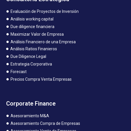
Evaluación de Proyectos de Inversión
Análisis working capital
Due diligence financiera
Maximizar Valor de Empresa
Análisis Financiero de una Empresa
Análisis Ratios Finanieros
Due Diligence Legal
Estrategia Corporativa
Forecast
Precios Compra Venta Empresas
Corporate Finance
Asesoramiento M&A
Asesoramiento Compra de Empresas
Asesoramiento Venta de Empresas