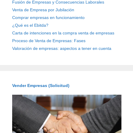
Fusión de Empresas y Consecuencias Laborales
Venta de Empresa por Jubilación
Comprar empresas en funcionamiento
¿Qué es el Ebitda?
Carta de intenciones en la compra venta de empresas
Proceso de Venta de Empresas: Fases
Valoración de empresas: aspectos a tener en cuenta
Vender Empresas (Solicitud)