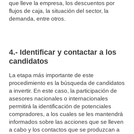
que lleve la empresa, los descuentos por
flujos de caja, la situación del sector, la
demanda, entre otros.
4.- Identificar y contactar a los
candidatos
La etapa más importante de este
procedimiento es la búsqueda de candidatos
a invertir. En este caso, la participación de
asesores nacionales o internacionales
permitirá la identificación de potenciales
compradores, a los cuales se les mantendrá
informados sobre las acciones que se lleven
a cabo y los contactos que se produzcan a