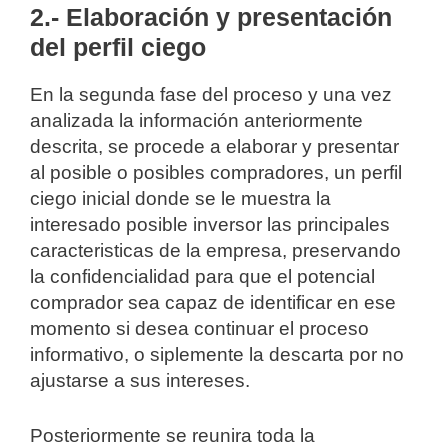
2.- Elaboración y presentación
del perfil ciego
En la segunda fase del proceso y una vez
analizada la información anteriormente
descrita, se procede a elaborar y presentar
al posible o posibles compradores, un perfil
ciego inicial donde se le muestra la
interesado posible inversor las principales
caracteristicas de la empresa, preservando
la confidencialidad para que el potencial
comprador sea capaz de identificar en ese
momento si desea continuar el proceso
informativo, o siplemente la descarta por no
ajustarse a sus intereses.
Posteriormente se reunira toda la