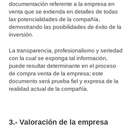
documentación referente a la empresa en
venta que se extienda en detalles de todas
las potencialidades de la compañía,
demostrando las posibilidades de éxito de la
inversión.
La transparencia, profesionalismo y seriedad
con la cual se exponga tal información,
puede resultar determinante en el proceso
de compra venta de la empresa; este
documento será prueba fiel y expresa de la
realidad actual de la compañía.
3.- Valoración de la empresa