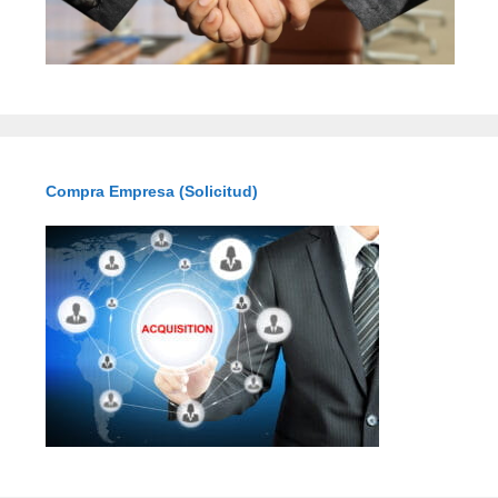
Compra Empresa (Solicitud)