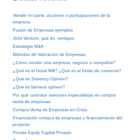
Vender mi parte, acciones o participaciones de la
empresa
Fusión de Empresas ejemplos
Joint Venture; que es, ventajas
Estrategia M&A
Métodos de Valoración de Empresas
¿Cómo vender una empresa, negocio o compañía?
¿Qué es el Good Will? ¿Qué es el fondo de comercio?
¿Qué es Solvency Opinion?
¿Qué es fairness opinion?
Por qué contratar asesores especialistas en compra
venta de empresas
Compra Venta de Empresas en Crisis
Financiación compra de empresas o financiamiento del
proyecto
Private Equity Capital Privado