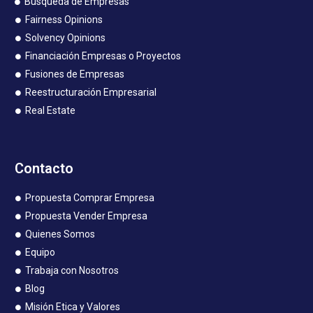
Búsqueda de Empresas
Fairness Opinions
Solvency Opinions
Financiación Empresas o Proyectos
Fusiones de Empresas
Reestructuración Empresarial
Real Estate
Contacto
Propuesta Comprar Empresa
Propuesta Vender Empresa
Quienes Somos
Equipo
Trabaja con Nosotros
Blog
Misión Etica y Valores