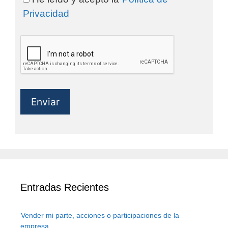
Privacidad
Enviar
Entradas Recientes
Vender mi parte, acciones o participaciones de la
empresa