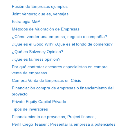
Fusión de Empresas ejemplos
Joint Venture; que es, ventajas
Estrategia M&A
Métodos de Valoración de Empresas
¿Cómo vender una empresa, negocio o compañía?
¿Qué es el Good Will? ¿Qué es el fondo de comercio?
¿Qué es Solvency Opinion?
¿Qué es fairness opinion?
Por qué contratar asesores especialistas en compra
venta de empresas
Compra Venta de Empresas en Crisis
Financiación compra de empresas o financiamiento del
proyecto
Private Equity Capital Privado
Tipos de inversores
Financiamiento de proyectos; Project finance;
Perfil Ciego Teaser ; Presentar la empresa a potenciales