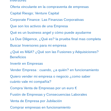
inversores
Oferta vinculante en la compraventa de empresas
Capital Riesgo; Venture Capital
Corporate Finance: Las Finanzas Corporativas
Que son los activos de una Empresa
Qué es un business angel y cómo puede ayudarme
La Due Diligence, ¿Qué es? la prueba final mas completa
Buscar Inversores para mi empresa
¿Qué es M&A? ¿Qué son las Fusiones y Adquisiciones?
Beneficios
Invertir en Empresas
Vender Empresa : cuando, ¿a quién? en funcionamiento
Quiero vender mi empresa o negocio ¿como saber
cuánto vale mi compañía?
Compra Venta de Empresas por un euro €
Fusión de Empresas y Consecuencias Laborales
Venta de Empresa por Jubilación
Comprar empresas en funcionamiento