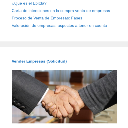
¿Qué es el Ebitda?
Carta de intenciones en la compra venta de empresas
Proceso de Venta de Empresas: Fases
Valoración de empresas: aspectos a tener en cuenta
Vender Empresas (Solicitud)