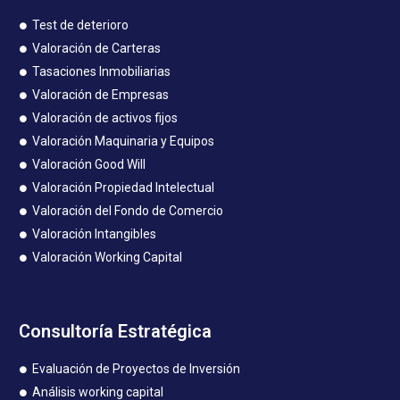
Test de deterioro
Valoración de Carteras
Tasaciones Inmobiliarias
Valoración de Empresas
Valoración de activos fijos
Valoración Maquinaria y Equipos
Valoración Good Will
Valoración Propiedad Intelectual
Valoración del Fondo de Comercio
Valoración Intangibles
Valoración Working Capital
Consultoría Estratégica
Evaluación de Proyectos de Inversión
Análisis working capital