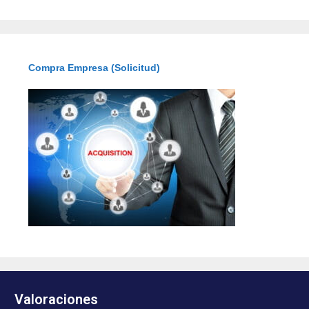
Compra Empresa (Solicitud)
Valoraciones