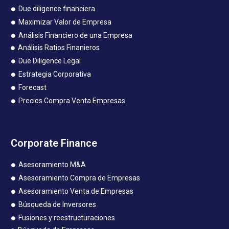
Due diligence financiera
Maximizar Valor de Empresa
Análisis Financiero de una Empresa
Análisis Ratios Finanieros
Due Diligence Legal
Estrategia Corporativa
Forecast
Precios Compra Venta Empresas
Corporate Finance
Asesoramiento M&A
Asesoramiento Compra de Empresas
Asesoramiento Venta de Empresas
Búsqueda de Inversores
Fusiones y reestructuraciones