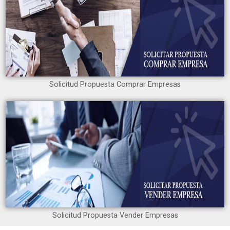
Solicitud Propuesta Comprar Empresas
Solicitud Propuesta Vender Empresas