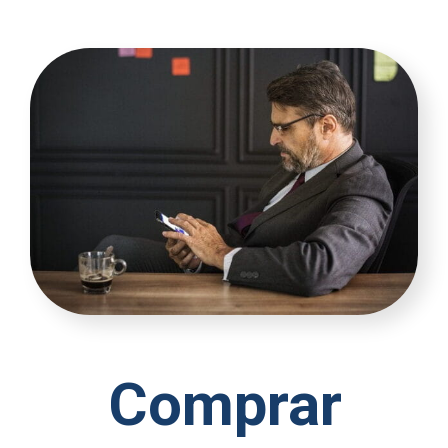
Comprar