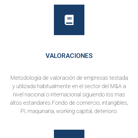
VALORACIONES
Metodología de valoración de empresas testada
y utilizada habitualmente en el sector del M&A a
nivel nacional o internacional siguiendo los mas
altos estandares.Fondo de comercio, intangibles,
PI, maquinaria, working capital, deterioro.