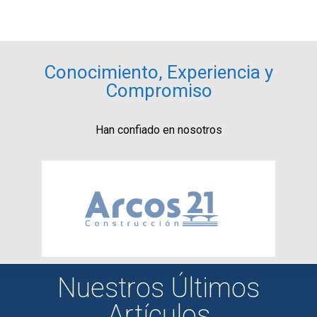
Conocimiento, Experiencia y
Compromiso
Han confiado en nosotros
Nuestros Últimos
Artículos