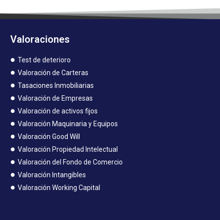
Valoraciones
Test de deterioro
Valoración de Carteras
Tasaciones Inmobiliarias
Valoración de Empresas
Valoración de activos fijos
Valoración Maquinaria y Equipos
Valoración Good Will
Valoración Propiedad Intelectual
Valoración del Fondo de Comercio
Valoración Intangibles
Valoración Working Capital