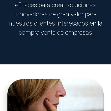
eficaces para crear soluciones
innovadoras de gran valor para
nuestros clientes interesados en la
compra venta de empresas