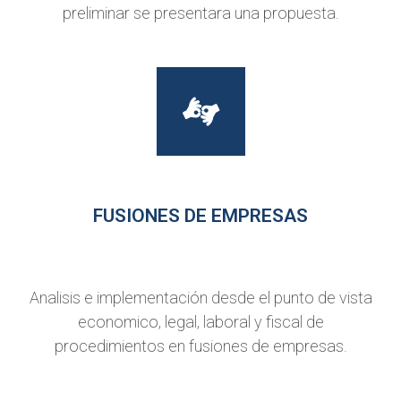
preliminar se presentara una propuesta.
FUSIONES DE EMPRESAS
Analisis e implementación desde el punto de vista
economico, legal, laboral y fiscal de
procedimientos en fusiones de empresas.