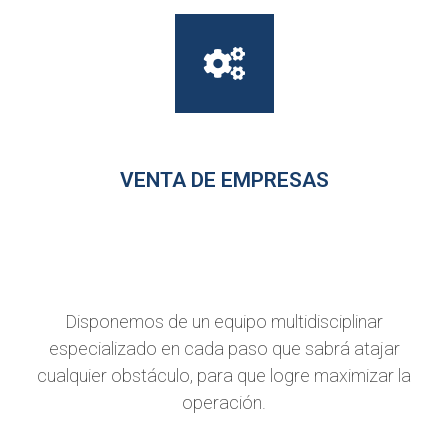
VENTA DE EMPRESAS
Disponemos de un equipo multidisciplinar
especializado en cada paso que sabrá atajar
cualquier obstáculo, para que logre maximizar la
operación.