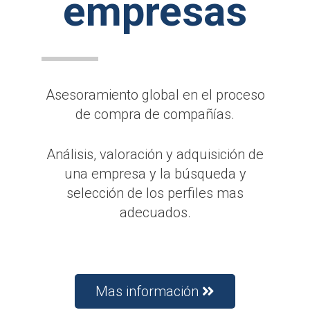
empresas
Asesoramiento global en el proceso
de compra de compañías.
Análisis, valoración y adquisición de
una empresa y la búsqueda y
selección de los perfiles mas
adecuados.
Mas información