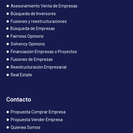
Asesoramiento Venta de Empresas
Búsqueda de Inversores
Fusiones y reestructuraciones
Búsqueda de Empresas
Fairness Opinions
Solvency Opinions
Financiación Empresas o Proyectos
Fusiones de Empresas
Reestructuración Empresarial
Real Estate
Contacto
Propuesta Comprar Empresa
Propuesta Vender Empresa
Quienes Somos