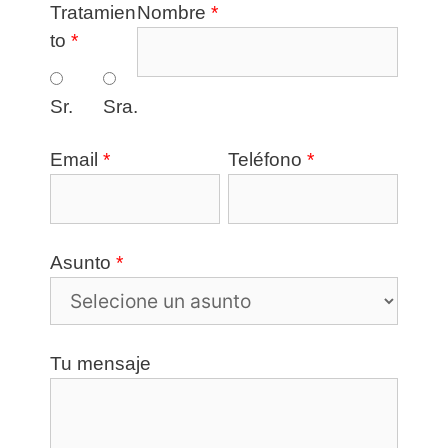
Tratamien
Nombre
*
to
*
Sr.
Sra.
Email
*
Teléfono
*
Asunto
*
Tu mensaje