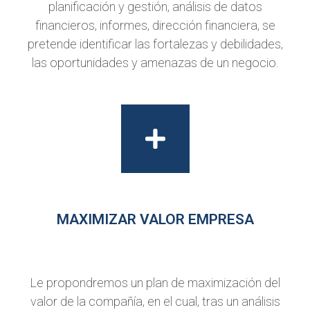
planificación y gestión, análisis de datos
financieros, informes, dirección financiera, se
pretende identificar las fortalezas y debilidades,
las oportunidades y amenazas de un negocio.
MAXIMIZAR VALOR EMPRESA
Le propondremos un plan de maximización del
valor de la compañía, en el cual, tras un análisis