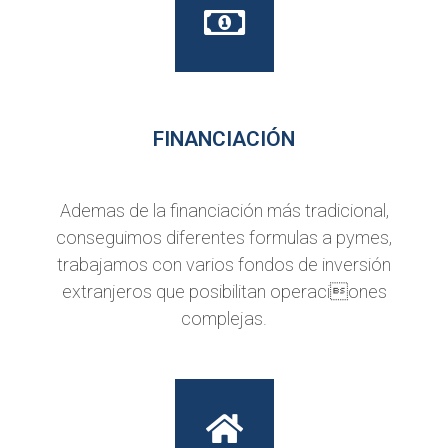
FINANCIACIÓN
Ademas de la financiación más tradicional,
conseguimos diferentes formulas a pymes,
trabajamos con varios fondos de inversión
extranjeros que posibilitan operaciones
complejas.