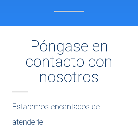
Póngase en
contacto con
nosotros
Estaremos encantados de
atenderle