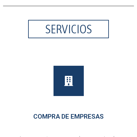
SERVICIOS
COMPRA DE EMPRESAS