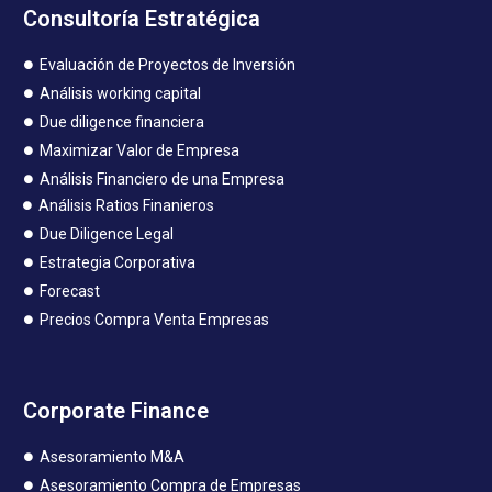
Consultoría Estratégica
Evaluación de Proyectos de Inversión
Análisis working capital
Due diligence financiera
Maximizar Valor de Empresa
Análisis Financiero de una Empresa
Análisis Ratios Finanieros
Due Diligence Legal
Estrategia Corporativa
Forecast
Precios Compra Venta Empresas
Corporate Finance
Asesoramiento M&A
Asesoramiento Compra de Empresas