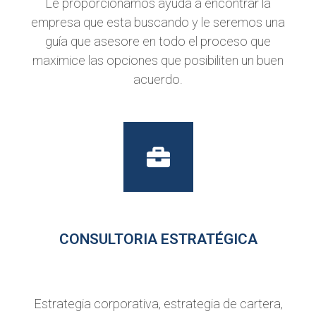
Le proporcionamos ayuda a encontrar la
empresa que esta buscando y le seremos una
guía que asesore en todo el proceso que
maximice las opciones que posibiliten un buen
acuerdo.
CONSULTORIA ESTRATÉGICA
Estrategia corporativa, estrategia de cartera,