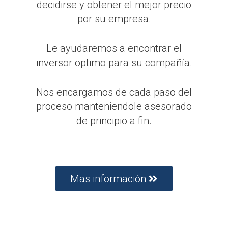
decidirse y obtener el mejor precio
por su empresa.
Le ayudaremos a encontrar el
inversor optimo para su compañía.
Nos encargamos de cada paso del
proceso manteniendole asesorado
de principio a fin.
Mas información