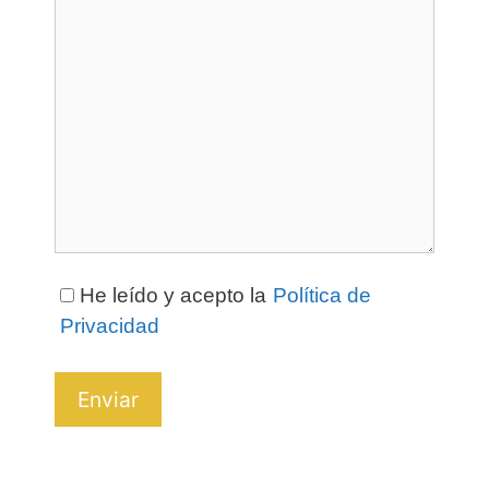
He leído y acepto la
Política de
Privacidad